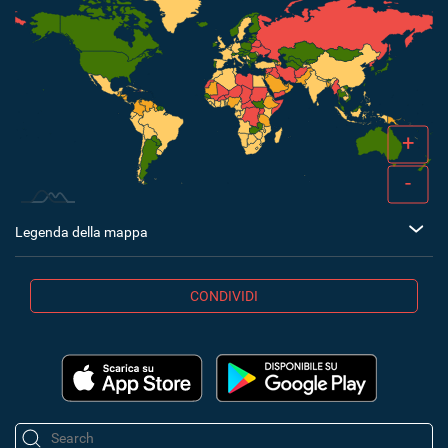
+
-
Legenda della mappa
CONDIVIDI