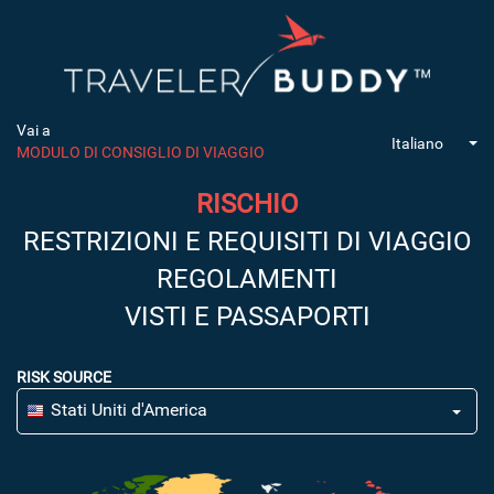
Vai a
Italiano
MODULO DI CONSIGLIO DI VIAGGIO
RISCHIO
RESTRIZIONI E REQUISITI DI VIAGGIO
REGOLAMENTI
VISTI E PASSAPORTI
RISK SOURCE
Stati Uniti d'America